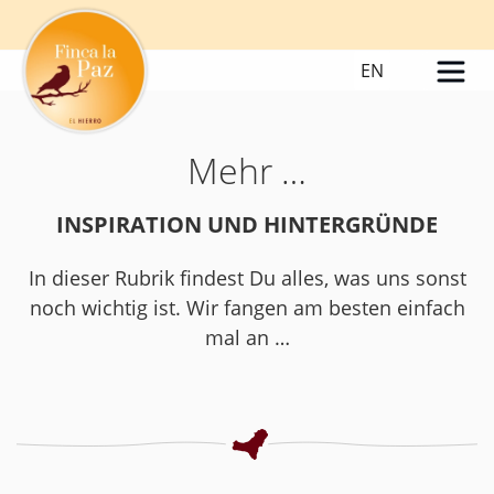
EN
Mehr …
INSPIRATION UND HINTERGRÜNDE
In dieser Rubrik findest Du alles, was uns sonst
noch wichtig ist. Wir fangen am besten einfach
mal an …