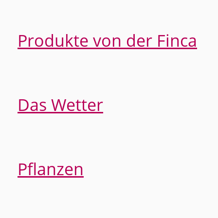
Produkte von der Finca
Das Wetter
Pflanzen