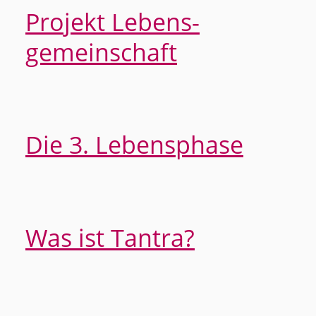
Projekt Lebens­
gemeinschaft
Die 3. Lebensphase
Was ist Tantra?