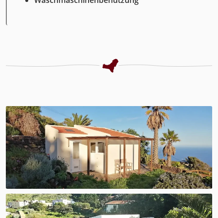
Waschmaschinenbenutzung